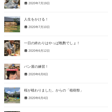
2020年7月19日
人生をかける！
2020年7月10日
一日の終わりはやっぱ晩酌でしょ！
2020年6月12日
パン屋の練習！
2020年6月8日
桜が植わりました。からの「植樹祭」
2020年6月4日