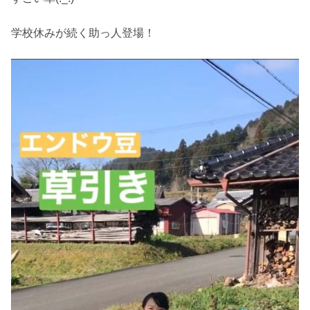
学校休みが続く助っ人登場！