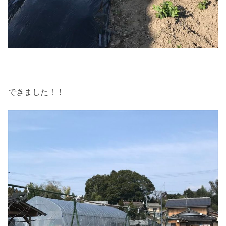
できました！！