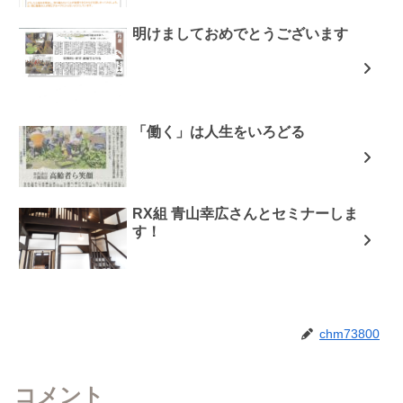
明けましておめでとうございます
「働く」は人生をいろどる
RX組 青山幸広さんとセミナーしま
す！
chm73800
コメント