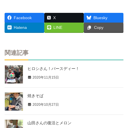
Facebook
X
Bluesky
Hatena
LINE
Copy
関連記事
ヒロシさん！バースディー！
2020年11月15日
焼きそば
2020年10月27日
山田さんの復活とメロン