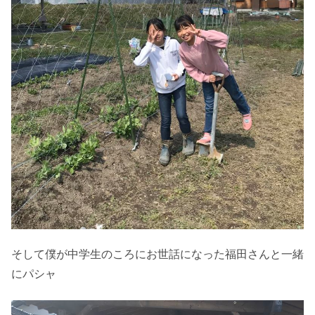
そして僕が中学生のころにお世話になった福田さんと一緒
にパシャ