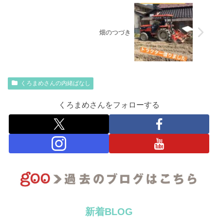
畑のつづき
くろまめさんの内緒ばなし
くろまめさんをフォローする
新着BLOG