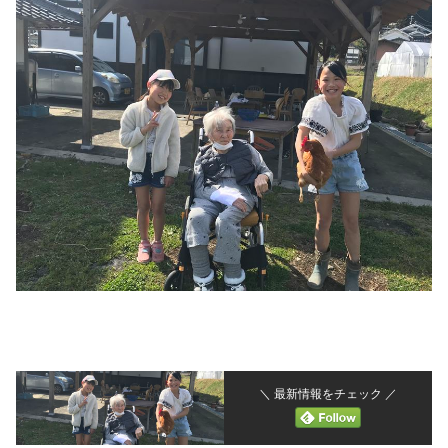
＼ 最新情報をチェック ／