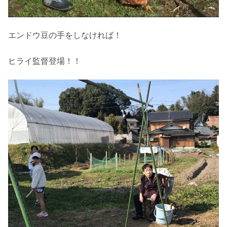
エンドウ豆の手をしなければ！
ヒライ監督登場！！