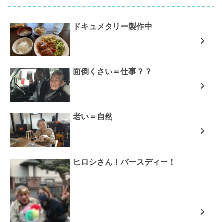
ドキュメタリー製作中
面倒くさい＝仕事？？
老い＝自然
ヒロシさん！バースディー！