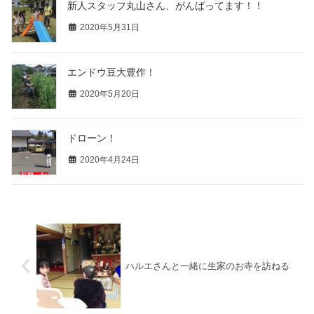
新人スタッフ丸山さん、がんばってます！！
2020年5月31日
エンドウ豆大豊作！
2020年5月20日
ドローン！
2020年4月24日
ハルエさんと一緒に生家のお寺を訪ねる