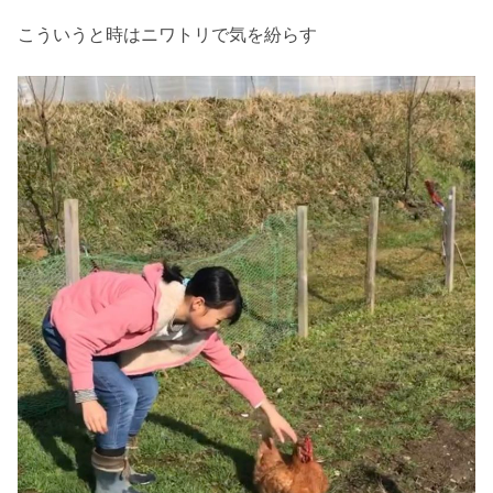
こういうと時はニワトリで気を紛らす