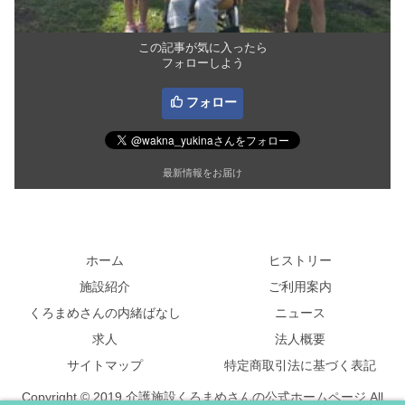
この記事が気に入ったら
フォローしよう
フォロー
最新情報をお届け
ホーム
ヒストリー
施設紹介
ご利用案内
くろまめさんの内緒ばなし
ニュース
求人
法人概要
サイトマップ
特定商取引法に基づく表記
Copyright © 2019 介護施設くろまめさんの公式ホームページ All