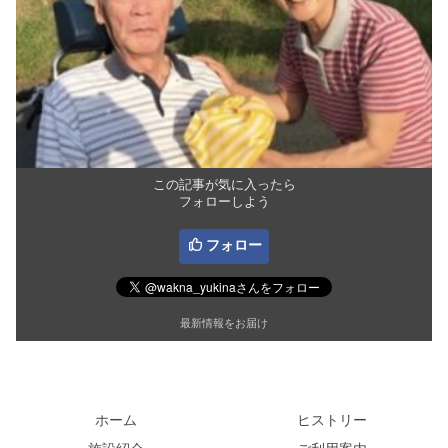
この記事が気に入ったら
フォローしよう
フォロー
最新情報をお届け
ホーム
ヒストリー