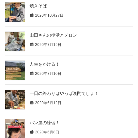
焼きそば
2020年10月27日
山田さんの復活とメロン
2020年7月19日
人生をかける！
2020年7月10日
一日の終わりはやっぱ晩酌でしょ！
2020年6月12日
パン屋の練習！
2020年6月8日