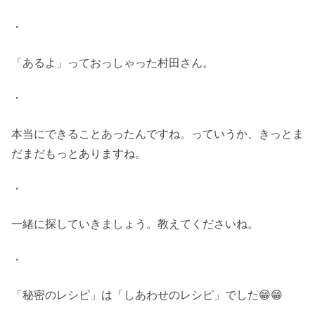
・
「あるよ」っておっしゃった村田さん。
・
本当にできることあったんですね。っていうか、きっとま
だまだもっとありますね。
・
一緒に探していきましょう。教えてくださいね。
・
「秘密のレシピ」は「しあわせのレシピ」でした😁😁