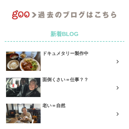
新着BLOG
ドキュメタリー製作中
面倒くさい＝仕事？？
老い＝自然