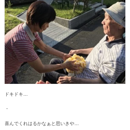
ドキドキ…
・
喜んでくれはるかなぁと思いきや…