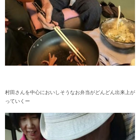
村田さんを中心においしそうなお弁当がどんどん出来上が
っていくー