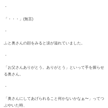
・
「・・・」(無言)
・
ふと奥さんの顔をみると涙が溢れていました。
・
「お父さんありがとう。ありがとう」といって手を握らせ
る奥さん。
・
「奥さんにしてあげられること何かないかなぁ〜」ってつ
ぶやいた時、