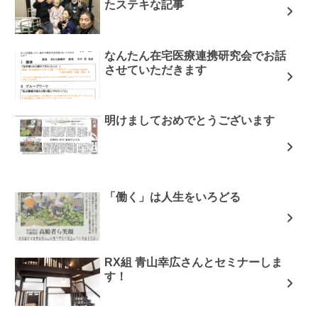
たステキな記事
なんたん在宅医療連携研究会でお話
させていただきます
明けましておめでとうございます
「働く」は人生をいろどる
RX組 青山幸広さんとセミナーしま
す！