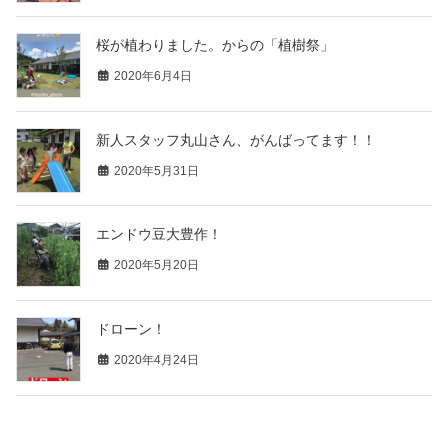
桜が植わりました。からの「植樹祭」
2020年6月4日
新人スタッフ丸山さん、がんばってます！！
2020年5月31日
エンドウ豆大豊作！
2020年5月20日
ドローン！
2020年4月24日