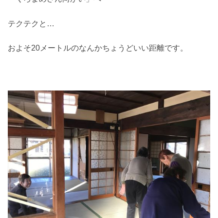
テクテクと…
およそ20メートルのなんかちょうどいい距離です。