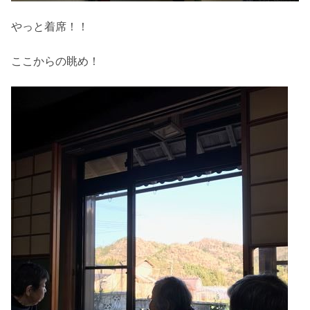
やっと着席！！
ここからの眺め！