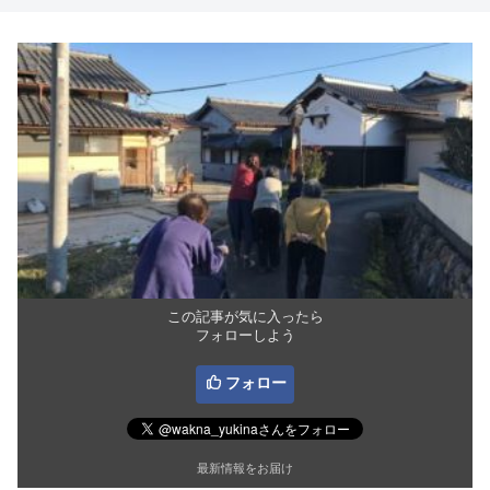
この記事が気に入ったら
フォローしよう
フォロー
最新情報をお届け