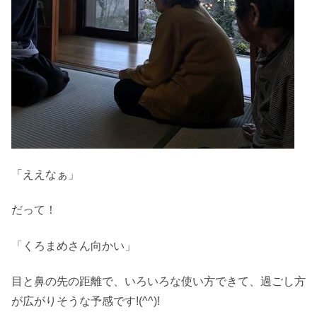
「ええなぁ」
だって！
「くろまめさん向かい」
目と鼻の先の距離で、いろいろな使い方できて、過ごし方
が広がりそうな予感です!(^^)!