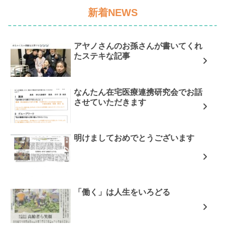
新着NEWS
アヤノさんのお孫さんが書いてくれ
たステキな記事
なんたん在宅医療連携研究会でお話
させていただきます
明けましておめでとうございます
「働く」は人生をいろどる