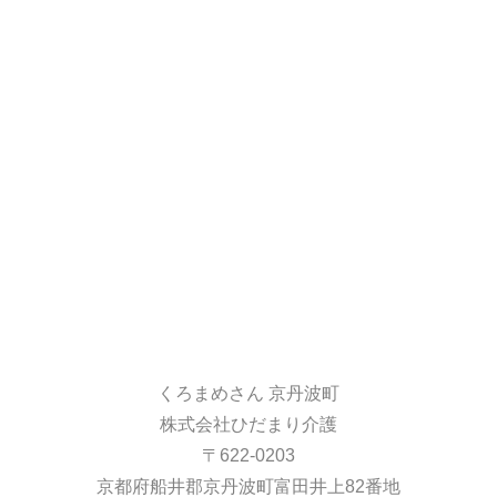
くろまめさん 京丹波町
株式会社ひだまり介護
〒622-0203
京都府船井郡京丹波町富田井上82番地