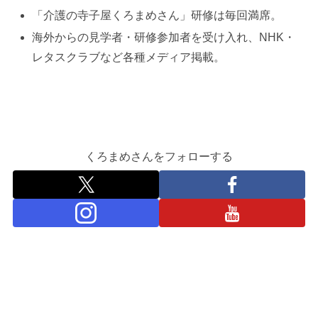
「介護の寺子屋くろまめさん」研修は毎回満席。
海外からの見学者・研修参加者を受け入れ、NHK・
レタスクラブなど各種メディア掲載。
くろまめさんをフォローする