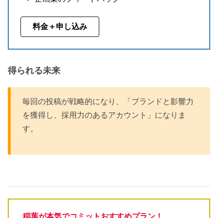
料金＋申し込み
得られる未来
毎回の投稿が戦略的になり、「ブランドと影響力
を獲得し、採用力のあるアカウント」になりま
す。
稲葉が本気でコミットおすすめプラン！