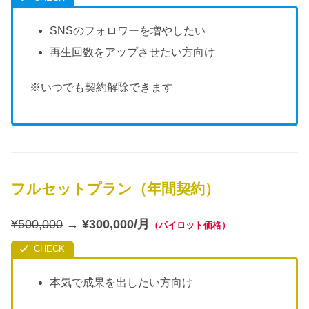
SNSのフォロワーを増やしたい
再生回数をアップさせたい方向け
※いつでも契約解除できます
フルセットプラン
（年間契約）
¥500,000
→
¥300,000
/月
（パイロット価格）
本気で成果を出したい方向け