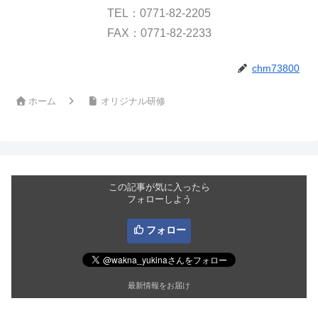
TEL：0771-82-2205
FAX：0771-82-2233
chm73800
ホーム
オリジナル研修
この記事が気に入ったら
フォローしよう
フォロー
最新情報をお届け