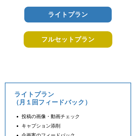
ライトプラン
フルセットプラン
ライトプラン
（月１回フィードバック）
投稿の画像・動画チェック
キャプション添削
企画案のフィードバック