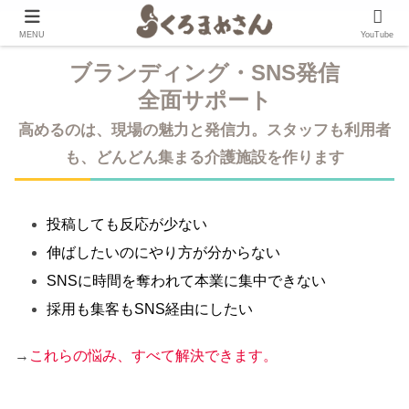
MENU
YouTube
ブランディング・SNS発信
全面サポート
高めるのは、現場の魅力と発信力。スタッフも利用者
も、どんどん集まる介護施設を作ります
投稿しても反応が少ない
伸ばしたいのにやり方が分からない
SNSに時間を奪われて本業に集中できない
採用も集客もSNS経由にしたい
→
これらの悩み、すべて解決できます。