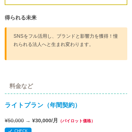
得られる未来
SNSをフル活用し、ブランドと影響力を獲得！憧
れられる法人へと生まれ変わります。
料金など
ライトプラン（年間契約）
¥50,000
→
¥30,000/月
（パイロット価格）