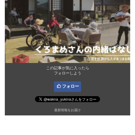
この記事が気に入ったら
フォローしよう
フォロー
最新情報をお届け