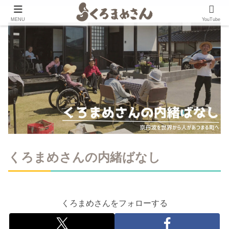
MENU
YouTube
くろまめさんの内緒ばなし
くろまめさんをフォローする